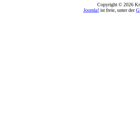
Copyright © 2026 Kro
Joomla!
ist freie, unter der
G