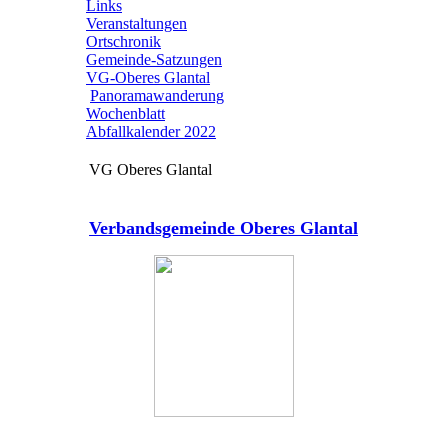
Links
Veranstaltungen
Ortschronik
Gemeinde-Satzungen
VG-Oberes Glantal
Panoramawanderung
Wochenblatt
Abfallkalender 2022
VG Oberes Glantal
Verbandsgemeinde Oberes Glantal