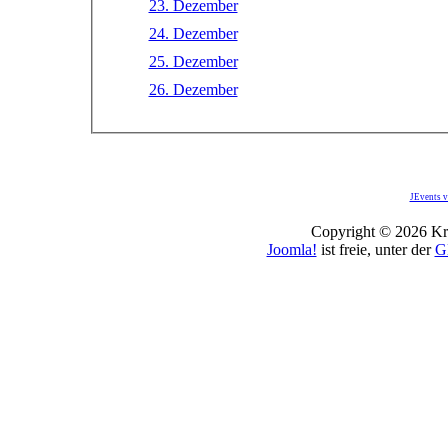
23. Dezember
24. Dezember
25. Dezember
26. Dezember
JEvents v
Copyright © 2026 Kro
Joomla!
ist freie, unter der
G