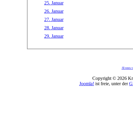
25. Januar
26. Januar
27. Januar
28. Januar
29. Januar
JEvents v
Copyright © 2026 Kro
Joomla!
ist freie, unter der
G