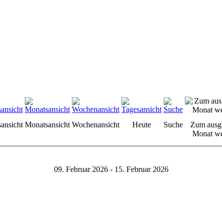
sansicht
Monatsansicht
Wochenansicht
Heute
Suche
Zum ausg
Monat we
09. Februar 2026 - 15. Februar 2026