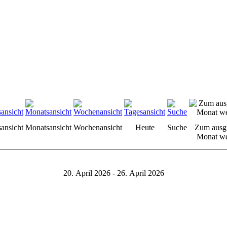
sansicht
Monatsansicht
Wochenansicht
Heute
Suche
Zum ausg
Monat we
20. April 2026 - 26. April 2026