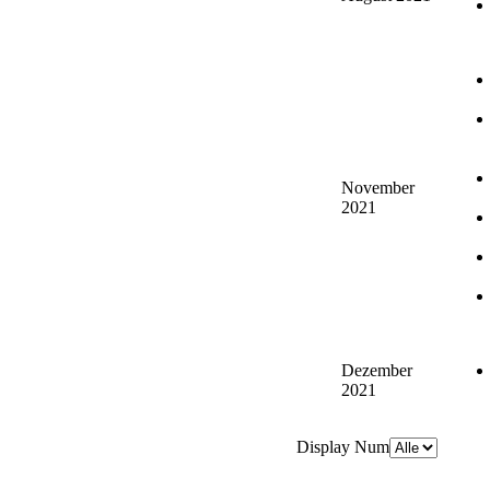
November
2021
Dezember
2021
Display Num