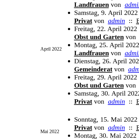
Landfrauen
von
admi
Samstag, 9. April 2022
Privat
von
admin
::
Freitag, 22. April 2022
Obst und Garten
von
Montag, 25. April 2022
April 2022
Landfrauen
von
admi
Dienstag, 26. April 20
Gemeinderat
von
adm
Freitag, 29. April 2022
Obst und Garten
von
Samstag, 30. April 202
Privat
von
admin
::
Sonntag, 15. Mai 2022
Privat
von
admin
::
Mai 2022
Montag, 30. Mai 2022 