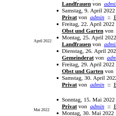
Landfrauen
von
admi
Samstag, 9. April 2022
Privat
von
admin
::
Freitag, 22. April 2022
Obst und Garten
von
Montag, 25. April 2022
April 2022
Landfrauen
von
admi
Dienstag, 26. April 20
Gemeinderat
von
adm
Freitag, 29. April 2022
Obst und Garten
von
Samstag, 30. April 202
Privat
von
admin
::
Sonntag, 15. Mai 2022
Privat
von
admin
::
Mai 2022
Montag, 30. Mai 2022 