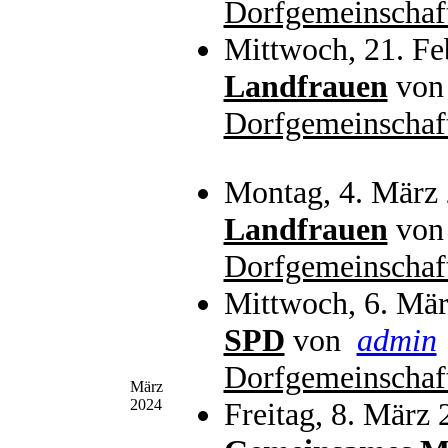
Dorfgemeinschaf
Mittwoch, 21. Fe
Landfrauen
vo
Dorfgemeinschaf
Montag, 4. März
Landfrauen
vo
Dorfgemeinschaf
Mittwoch, 6. Mä
SPD
von
admin
Dorfgemeinschaf
März
2024
Freitag, 8. März