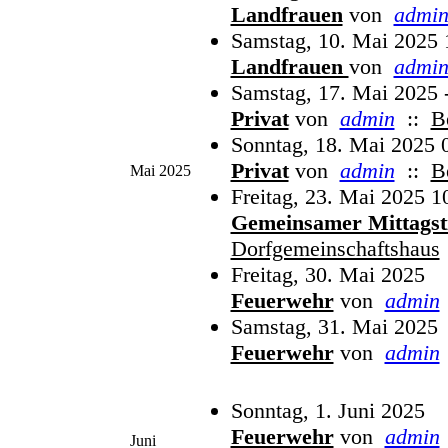
Landfrauen
von
admi
Samstag, 10. Mai 2025 
Landfrauen
von
admi
Samstag, 17. Mai 2025 
Privat
von
admin
::
B
Sonntag, 18. Mai 2025 
Privat
von
admin
::
B
Mai 2025
Freitag, 23. Mai 2025 1
Gemeinsamer Mittagst
Dorfgemeinschaftshaus
Freitag, 30. Mai 2025
Feuerwehr
von
admin
Samstag, 31. Mai 2025
Feuerwehr
von
admin
Sonntag, 1. Juni 2025
Feuerwehr
von
admin
Juni