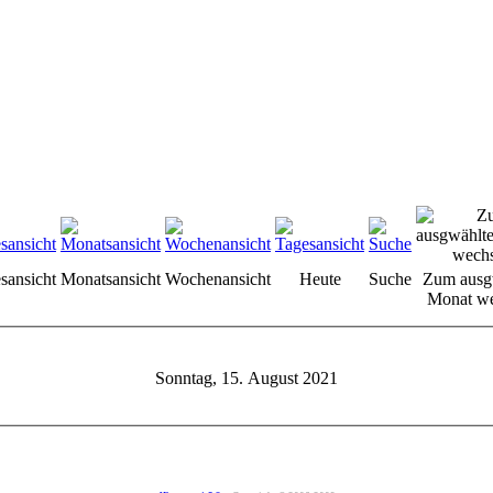
sansicht
Monatsansicht
Wochenansicht
Heute
Suche
Zum ausg
Monat we
Sonntag, 15. August 2021