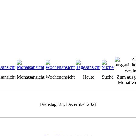
sansicht
Monatsansicht
Wochenansicht
Heute
Suche
Zum ausg
Monat we
Dienstag, 28. Dezember 2021