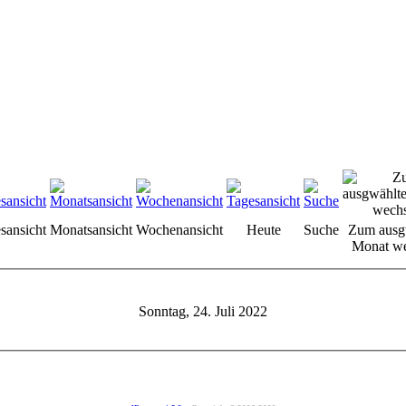
sansicht
Monatsansicht
Wochenansicht
Heute
Suche
Zum ausg
Monat we
Sonntag, 24. Juli 2022