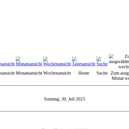
sansicht
Monatsansicht
Wochenansicht
Heute
Suche
Zum ausg
Monat we
Sonntag, 30. Juli 2023