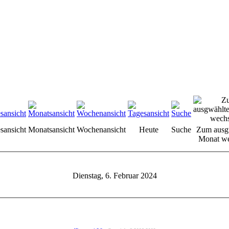
sansicht
Monatsansicht
Wochenansicht
Heute
Suche
Zum ausg
Monat we
Dienstag, 6. Februar 2024