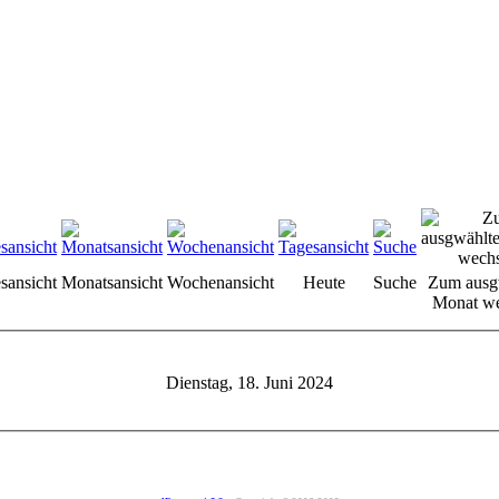
sansicht
Monatsansicht
Wochenansicht
Heute
Suche
Zum ausg
Monat we
Dienstag, 18. Juni 2024