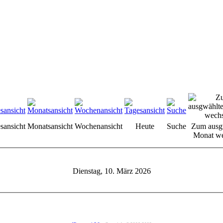
sansicht
Monatsansicht
Wochenansicht
Heute
Suche
Zum ausg
Monat we
Dienstag, 10. März 2026