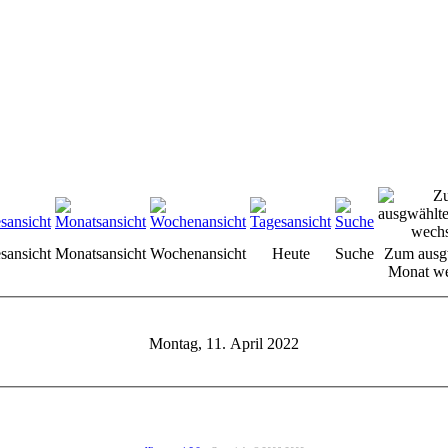
sansicht
Monatsansicht
Wochenansicht
Heute
Suche
Zum ausg
Monat we
Montag, 11. April 2022