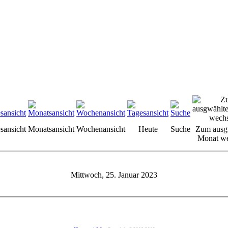
sansicht
Monatsansicht
Wochenansicht
Heute
Suche
Zum ausg
Monat we
Mittwoch, 25. Januar 2023