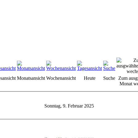
sansicht
Monatsansicht
Wochenansicht
Heute
Suche
Zum ausg
Monat we
Sonntag, 9. Februar 2025