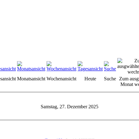
sansicht
Monatsansicht
Wochenansicht
Heute
Suche
Zum ausg
Monat we
Samstag, 27. Dezember 2025