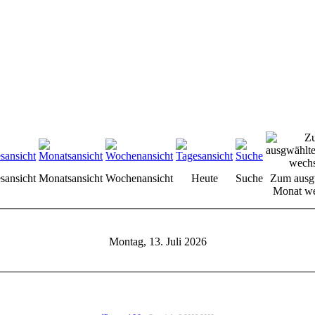
sansicht
Monatsansicht
Wochenansicht
Heute
Suche
Zum ausg
Monat we
Montag, 13. Juli 2026