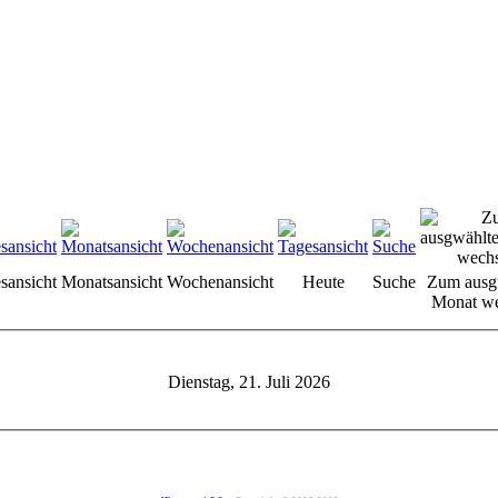
sansicht
Monatsansicht
Wochenansicht
Heute
Suche
Zum ausg
Monat we
Dienstag, 21. Juli 2026