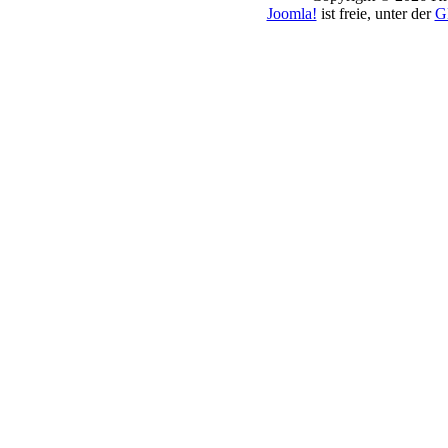
Joomla!
ist freie, unter der
G