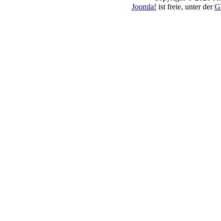
Joomla!
ist freie, unter der
G