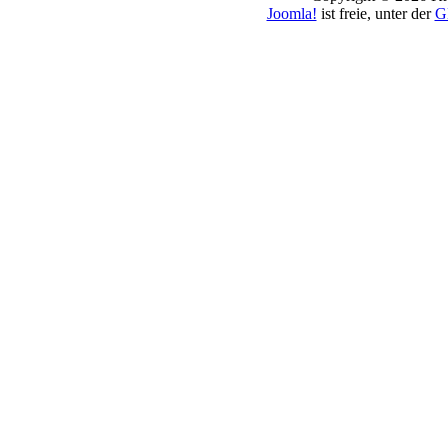
Joomla!
ist freie, unter der
G