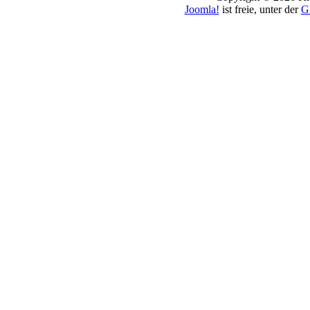
Joomla!
ist freie, unter der
G