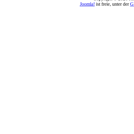
Joomla!
ist freie, unter der
G