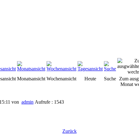
sansicht
Monatsansicht
Wochenansicht
Heute
Suche
Zum ausg
Monat we
 15:11
von
admin
Aufrufe : 1543
Zurück