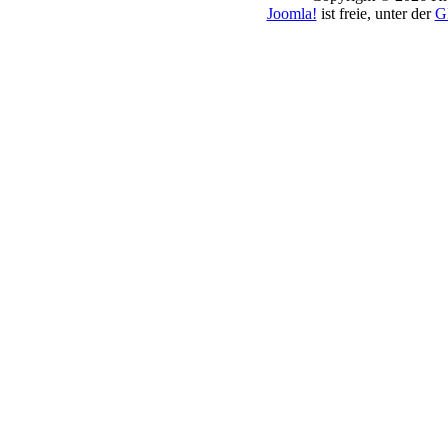
Joomla!
ist freie, unter der
G