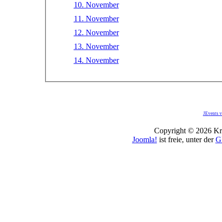
10. November
11. November
12. November
13. November
14. November
JEvents v
Copyright © 2026 Kro
Joomla!
ist freie, unter der
G