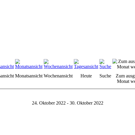
sansicht
Monatsansicht
Wochenansicht
Heute
Suche
Zum ausg
Monat we
24. Oktober 2022 - 30. Oktober 2022