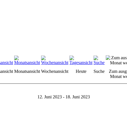
sansicht
Monatsansicht
Wochenansicht
Heute
Suche
Zum ausg
Monat we
12. Juni 2023 - 18. Juni 2023