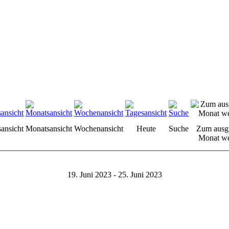
sansicht
Monatsansicht
Wochenansicht
Heute
Suche
Zum ausg
Monat we
19. Juni 2023 - 25. Juni 2023