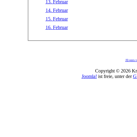
13. Februar
14. Februar
15. Februar
16. Februar
JEvents v
Copyright © 2026 Kro
Joomla!
ist freie, unter der
G