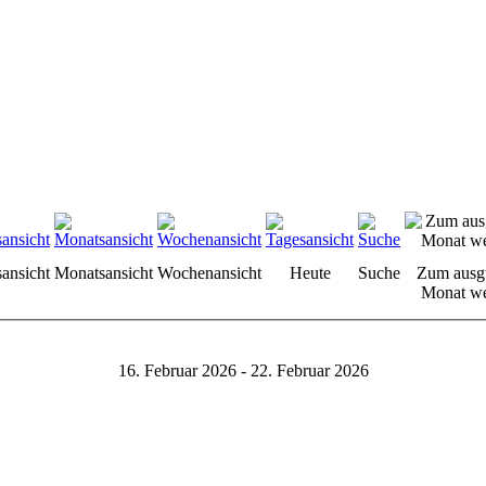
sansicht
Monatsansicht
Wochenansicht
Heute
Suche
Zum ausg
Monat we
16. Februar 2026 - 22. Februar 2026