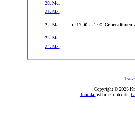
20. Mai
21. Mai
22. Mai
15:00 - 21:00
Generationent
23. Mai
24. Mai
JEvents v
Copyright © 2026 Kro
Joomla!
ist freie, unter der
G