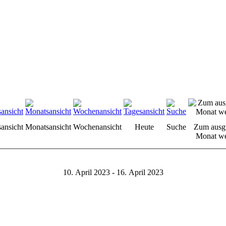
sansicht
Monatsansicht
Wochenansicht
Heute
Suche
Zum ausg
Monat we
10. April 2023 - 16. April 2023