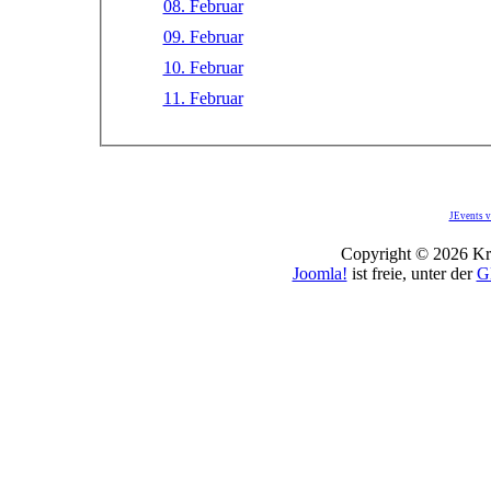
08. Februar
09. Februar
10. Februar
11. Februar
JEvents v
Copyright © 2026 Kro
Joomla!
ist freie, unter der
G