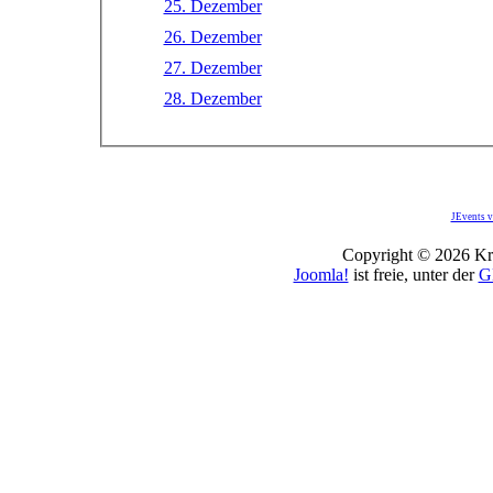
25. Dezember
26. Dezember
27. Dezember
28. Dezember
JEvents v
Copyright © 2026 Kro
Joomla!
ist freie, unter der
G