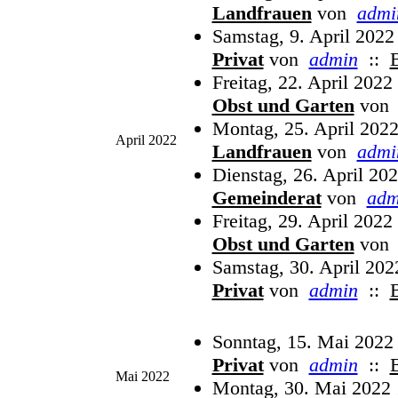
Landfrauen
von
admi
Samstag, 9. April 2022
Privat
von
admin
::
Freitag, 22. April 2022
Obst und Garten
von
Montag, 25. April 2022
April 2022
Landfrauen
von
admi
Dienstag, 26. April 20
Gemeinderat
von
adm
Freitag, 29. April 2022
Obst und Garten
von
Samstag, 30. April 202
Privat
von
admin
::
Sonntag, 15. Mai 2022
Privat
von
admin
::
Mai 2022
Montag, 30. Mai 2022 